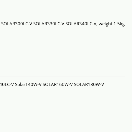
 SOLAR300LC-V SOLAR330LC-V SOLAR340LC-V, weight 1.5kg
140LC-V Solar140W-V SOLAR160W-V SOLAR180W-V