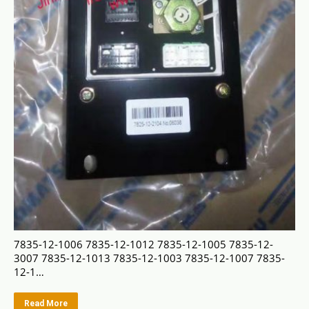
7835-12-1006 7835-12-1012 7835-12-1005 7835-12-
3007 7835-12-1013 7835-12-1003 7835-12-1007 7835-
12-1…
Read More