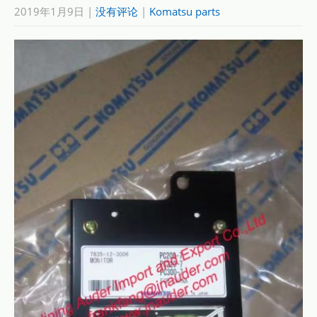
2019年1月9日
|
没有评论
|
Komatsu parts